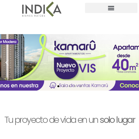
Tu proyecto de vida en un
solo lugar