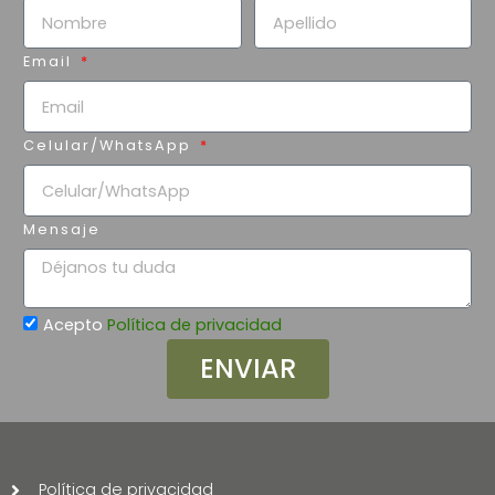
Email
Celular/WhatsApp
Mensaje
Acepto
Política de privacidad
ENVIAR
Política de privacidad