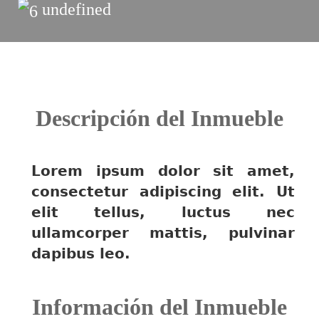
undefined
Descripción del Inmueble
Lorem ipsum dolor sit amet,
consectetur adipiscing elit. Ut
elit tellus, luctus nec
ullamcorper mattis, pulvinar
dapibus leo.
Información del Inmueble