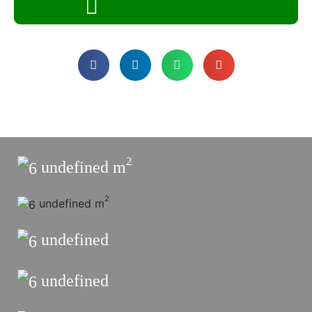
2
undefined
m
2
undefined
m
undefined
undefined