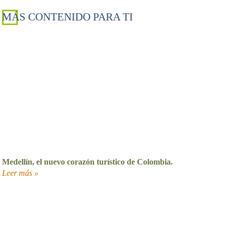
MÁS CONTENIDO PARA TI
Medellín, el nuevo corazón turístico de Colombia.
Leer más »