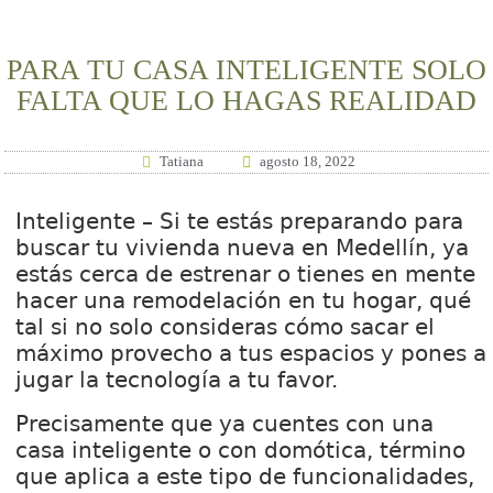
PARA TU CASA INTELIGENTE SOLO
FALTA QUE LO HAGAS REALIDAD
Tatiana
agosto 18, 2022
Inteligente – Si te estás preparando para
buscar tu vivienda nueva en Medellín, ya
estás cerca de estrenar o tienes en mente
hacer una remodelación en tu hogar, qué
tal si no solo consideras cómo sacar el
máximo provecho a tus espacios y pones a
jugar la tecnología a tu favor.
Precisamente que ya cuentes con una
casa inteligente o con domótica, término
que aplica a este tipo de funcionalidades,