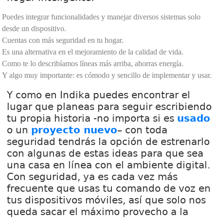
Puedes integrar funcionalidades y manejar diversos sistemas solo
desde un dispositivo.
Cuentas con más seguridad en tu hogar.
Es una alternativa en el mejoramiento de la calidad de vida.
Como te lo describíamos líneas más arriba, ahorras energía.
Y algo muy importante: es cómodo y sencillo de implementar y usar.
Y como en Indika puedes encontrar el
lugar que planeas para seguir escribiendo
tu propia historia -no importa si es
usado
o un
proyecto nuevo
– con toda
seguridad tendrás la opción de estrenarlo
con algunas de estas ideas para que sea
una casa en línea con el ambiente digital.
Con seguridad, ya es cada vez más
frecuente que usas tu comando de voz en
tus dispositivos móviles, así que solo nos
queda sacar el máximo provecho a la