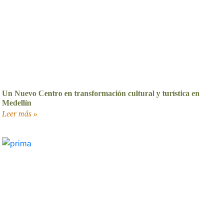
Un Nuevo Centro en transformación cultural y turística en
Medellín
Leer más »