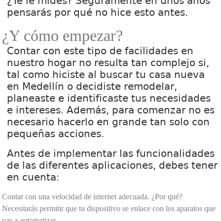
¿Te le mides? Seguramente en unos años
pensarás por qué no hice esto antes.
¿Y cómo empezar?
Contar con este tipo de facilidades en
nuestro hogar no resulta tan complejo si,
tal como hiciste al buscar tu casa nueva
en Medellín o decidiste remodelar,
planeaste e identificaste tus necesidades
e intereses. Además, para comenzar no es
necesario hacerlo en grande tan solo con
pequeñas acciones.
Antes de implementar las funcionalidades
de las diferentes aplicaciones, debes tener
en cuenta:
Contar con una velocidad de internet adecuada. ¿Por qué?
Necesitarás permitir que tu dispositivo se enlace con los aparatos que
vas a automatizar.