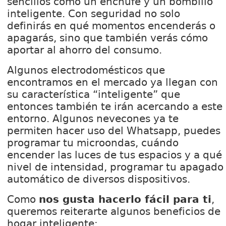
sencillos como un enchufe y un bombillo
inteligente. Con seguridad no solo
definirás en qué momentos encenderás o
apagarás, sino que también verás cómo
aportar al ahorro del consumo.
Algunos electrodomésticos que
encontramos en el mercado ya llegan con
su característica “inteligente” que
entonces también te irán acercando a este
entorno. Algunos nevecones ya te
permiten hacer uso del Whatsapp, puedes
programar tu microondas, cuándo
encender las luces de tus espacios y a qué
nivel de intensidad, programar tu apagado
automático de diversos dispositivos.
Como
nos gusta hacerlo fácil para ti
,
queremos reiterarte algunos beneficios de
hogar inteligente: