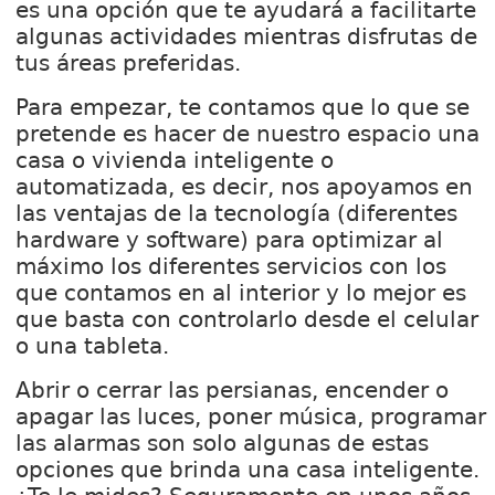
es una opción que te ayudará a facilitarte
algunas actividades mientras disfrutas de
tus áreas preferidas.
Para empezar, te contamos que lo que se
pretende es hacer de nuestro espacio una
casa o vivienda inteligente o
automatizada, es decir, nos apoyamos en
las ventajas de la tecnología (diferentes
hardware y software) para optimizar al
máximo los diferentes servicios con los
que contamos en al interior y lo mejor es
que basta con controlarlo desde el celular
o una tableta.
Abrir o cerrar las persianas, encender o
apagar las luces, poner música, programar
las alarmas son solo algunas de estas
opciones que brinda una casa inteligente.