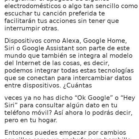
electrodomésticos o algo tan sencillo como
escuchar tu canción preferida te
facilitarán tus acciones sin tener que
interrumpir otras.
Dispositivos como Alexa, Google Home,
Siri o Google Assistant son parte de este
mundo que también se integra al modelo
del Internet de las cosas, es decir,
podemos integrar todas estas tecnologías
que se conectan para intercambiar datos
entre dispositivos. ¿Cuántas
veces ya no has dicho “Ok Google” o “Hey
Siri” para consultar algún dato en tu
teléfono móvil? Así ahora lo podrás decir,
pero en tu hogar.
Entonces puedes empezar por cambios