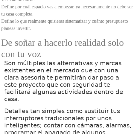
Define por cuál espacio vas a empezar, ya necesariamente no debe ser
tu casa completa.
Define lo que realmente quisieras sistematizar y cuánto presupuesto
planeas invertir.
De soñar a hacerlo realidad solo
con tu voz
Son múltiples las alternativas y marcas
existentes en el mercado que con una
clara asesoría te permitirán dar paso a
este proyecto que con seguridad te
facilitará algunas actividades dentro de
casa.
Detalles tan simples como sustituir tus
interruptores tradicionales por unos
inteligentes; contar con cámaras, alarmas,
programar el apagado de algunos