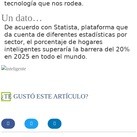
tecnología que nos rodea.
Un dato…
De acuerdo con Statista, plataforma que
da cuenta de diferentes estadísticas por
sector, el porcentaje de hogares
inteligentes superaría la barrera del 20%
en 2025 en todo el mundo.
¿TE GUSTÓ ESTE ARTÍCULO?