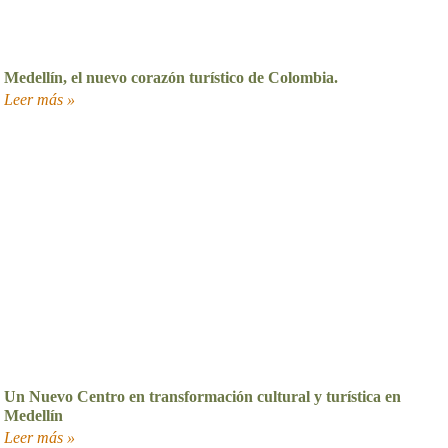
Medellín, el nuevo corazón turístico de Colombia.
Leer más »
Un Nuevo Centro en transformación cultural y turística en
Medellín
Leer más »