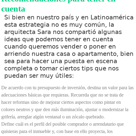
cuenta
Si bien en nuestro país y en Latinoamérica
esta estrategia no es muy común, la
arquitecta Sara nos compartió algunas
ideas que podemos tener en cuenta
cuando queremos vender o poner en
arriendo nuestra casa o apartamento, bien
sea para hacer una puesta en escena
completa o tomar ciertos tips que nos
puedan ser muy útiles:
De acuerdo con tu presupuesto de inversión, destina un valor para las
adecuaciones básicas que requieras. Recuerda que no se trata de
hacer reformas sino de mejorar ciertos aspectos como pintar en
colores neutros y que den más iluminación, ajustar o modernizar la
grifería, arreglar algún ventanal o un zócalo quebrado.
Define cuál es el perfil del posible comprador o arrendatario que
quisieras para el inmueble y, con base en ello proyecta, los