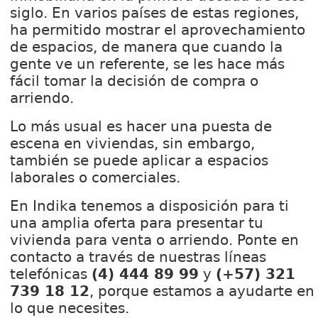
siglo. En varios países de estas regiones,
ha permitido mostrar el aprovechamiento
de espacios, de manera que cuando la
gente ve un referente, se les hace más
fácil tomar la decisión de compra o
arriendo.
Lo más usual es hacer una puesta de
escena en viviendas, sin embargo,
también se puede aplicar a espacios
laborales o comerciales.
En Indika tenemos a disposición para ti
una amplia oferta para presentar tu
vivienda para venta o arriendo. Ponte en
contacto a través de nuestras líneas
telefónicas
(4) 444 89 99
y
(+57) 321
739 18 12
, porque estamos a ayudarte en
lo que necesites.