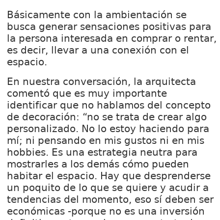
Básicamente con la ambientación se
busca generar sensaciones positivas para
la persona interesada en comprar o rentar,
es decir, llevar a una conexión con el
espacio.
En nuestra conversación, la arquitecta
comentó que es muy importante
identificar que no hablamos del concepto
de decoración: “no se trata de crear algo
personalizado. No lo estoy haciendo para
mí; ni pensando en mis gustos ni en mis
hobbies. Es una estrategia neutra para
mostrarles a los demás cómo pueden
habitar el espacio. Hay que desprenderse
un poquito de lo que se quiere y acudir a
tendencias del momento, eso sí deben ser
económicas -porque no es una inversión