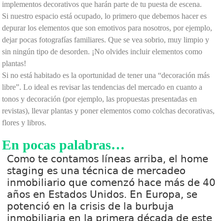
implementos decorativos que harán parte de tu puesta de escena.
Si nuestro espacio está ocupado, lo primero que debemos hacer es
depurar los elementos que son emotivos para nosotros, por ejemplo,
dejar pocas fotografías familiares. Que se vea sobrio, muy limpio y
sin ningún tipo de desorden. ¡No olvides incluir elementos como
plantas!
Si no está habitado es la oportunidad de tener una “decoración más
libre”. Lo ideal es revisar las tendencias del mercado en cuanto a
tonos y decoración (por ejemplo, las propuestas presentadas en
revistas), llevar plantas y poner elementos como colchas decorativas,
flores y libros.
En pocas palabras…
Como te contamos líneas arriba, el
home
staging
es una técnica de mercadeo
inmobiliario que comenzó hace más de 40
años en Estados Unidos. En Europa, se
potenció en la crisis de la burbuja
inmobiliaria en la primera década de este