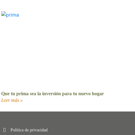
Que tu prima sea la inversión para tu nuevo hogar
Leer más »
Política de privacidad