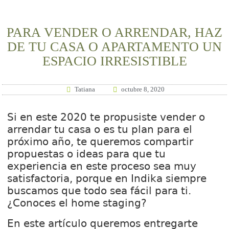
PARA VENDER O ARRENDAR, HAZ
DE TU CASA O APARTAMENTO UN
ESPACIO IRRESISTIBLE
Tatiana
octubre 8, 2020
Si en este 2020 te propusiste vender o
arrendar tu casa o es tu plan para el
próximo año, te queremos compartir
propuestas o ideas para que tu
experiencia en este proceso sea muy
satisfactoria, porque en Indika siempre
buscamos que todo sea fácil para ti.
¿Conoces el home staging?
En este artículo queremos entregarte