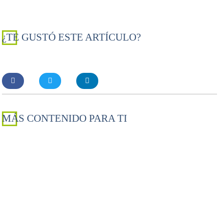
¿TE GUSTÓ ESTE ARTÍCULO?
MÁS CONTENIDO PARA TI