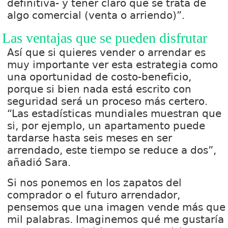
definitiva- y tener claro que se trata de
algo comercial (venta o arriendo)”.
Las ventajas que se pueden disfrutar
Así que si quieres vender o arrendar es
muy importante ver esta estrategia como
una oportunidad de costo-beneficio,
porque si bien nada está escrito con
seguridad será un proceso más certero.
“Las estadísticas mundiales muestran que
si, por ejemplo, un apartamento puede
tardarse hasta seis meses en ser
arrendado, este tiempo se reduce a dos”,
añadió Sara.
Si nos ponemos en los zapatos del
comprador o el futuro arrendador,
pensemos que una imagen vende más que
mil palabras. Imaginemos qué me gustaría