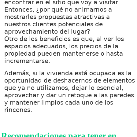
encontrar en el sitio que voy a visitar.
Entonces, ¿por qué no animarnos a
mostrarles propuestas atractivas a
nuestros clientes potenciales de
aprovechamiento del lugar?
Otro de los beneficios es que, al ver los
espacios adecuados, los precios de la
propiedad pueden mantenerse o hasta
incrementarse.
Además, si la vivienda está ocupada es la
oportunidad de deshacernos de elementos
que ya no utilizamos, dejar lo esencial,
aprovechar y dar un retoque a las paredes
y mantener limpios cada uno de los
rincones.
Recomendaciones para tener en