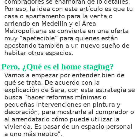
compradores se enamoran de lo detalles.
Por eso, la idea con este artículo es que tu
casa o apartamento para la venta o
arriendo en Medellín y el Área
Metropolitana se convierta en una oferta
muy “apetecible” para quienes están
apostando también a un nuevo sueño de
habitar otros espacios.
Pero, ¿Qué es el home staging?
Vamos a empezar por entender bien de
qué se trata. De acuerdo con la
explicación de Sara, con esta estrategia se
busca “hacer reformas mínimas o
pequeñas intervenciones en pintura y
decoración, para mostrarle al comprador o
al arrendatario cómo puede utilizar la
vivienda. Es pasar de un espacio personal
a uno más neutro”.