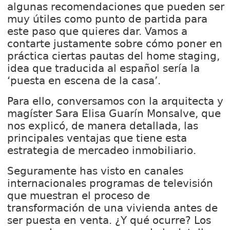
algunas recomendaciones que pueden ser
muy útiles como punto de partida para
este paso que quieres dar. Vamos a
contarte justamente sobre cómo poner en
práctica ciertas pautas del home staging,
idea que traducida al español sería la
‘puesta en escena de la casa’.
Para ello, conversamos con la arquitecta y
magíster Sara Elisa Guarín Monsalve, que
nos explicó, de manera detallada, las
principales ventajas que tiene esta
estrategia de mercadeo inmobiliario.
Seguramente has visto en canales
internacionales programas de televisión
que muestran el proceso de
transformación de una vivienda antes de
ser puesta en venta. ¿Y qué ocurre? Los